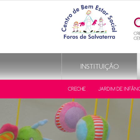
INSTITUIÇÃO
CRECHE
JARDIM DE INFÂN