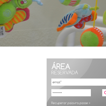
ÁREA
RESERVADA
Recuperar palavra passe >